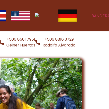
+506 8501 7951
+506 8816 3729
Geiner Huertas
Rodolfo Alvarado