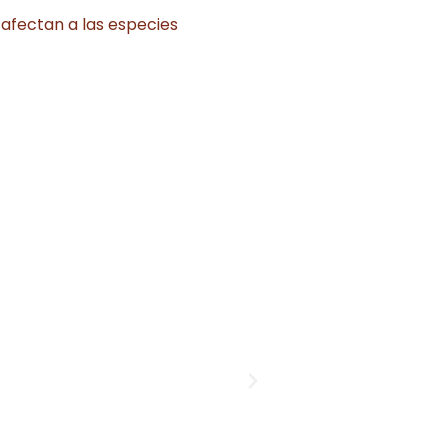
 afectan a las especies