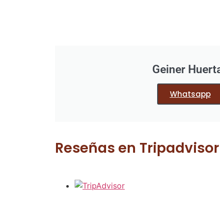
Geiner Huert
Whatsapp
Reseñas en Tripadvisor