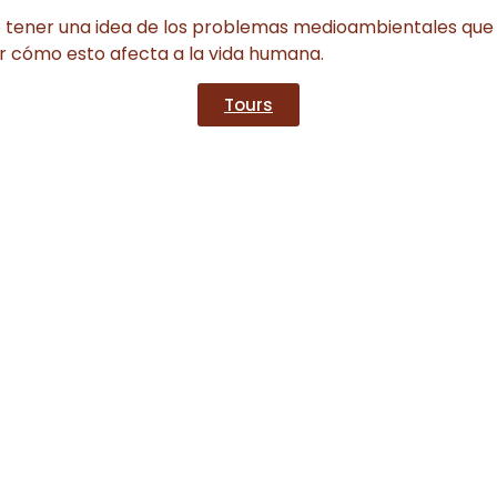
do tener una idea de los problemas medioambientales que
r cómo esto afecta a la vida humana.
Tours