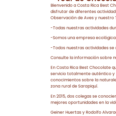
Bienvenido a Costa Rica Best Ch
disfrutar de diferentes activid
Observación de Aves y nuestro 
-Todas nuestras actividades dur
-Somos una empresa ecológica y
-Todos nuestras actividades se 
Consulte la información sobre n
En Costa Rica Best Chocolate q
servicio totalmente auténtico y
conocimientos sobre la natural
zona rural de Sarapiquí.
En 2015, dos colegas se conocie
mejores oportunidades en la vi
Geiner Huertas y Rodolfo Alvara