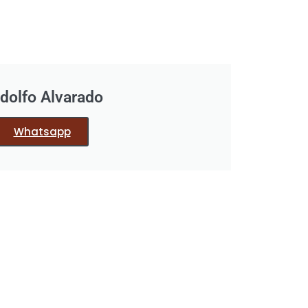
dolfo Alvarado
Whatsapp