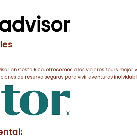
les
visor en Costa Rica, ofrecemos a los viajeros tours mejo
ciones de reserva seguras para vivir aventuras inolvidabl
ntal: