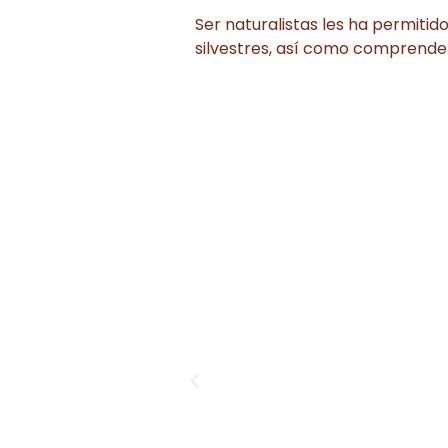
Ser naturalistas les ha permiti
silvestres, así como comprende