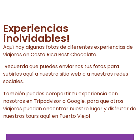
Experiencias
inolvidables!
Aquí hay algunas fotos de diferentes experiencias de
viajeros en Costa Rica Best Chocolate.
Recuerda que puedes enviarnos tus fotos para
subirlas aquí a nuestro sitio web o a nuestras redes
sociales.
También puedes compartir tu experiencia con
nosotros en Tripadvisor o Google, para que otros
viajeros puedan encontrar nuestro lugar y disfrutar de
nuestros tours aquí en Puerto Viejo!