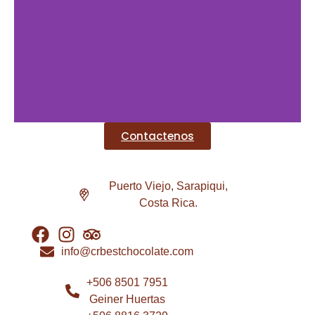
Contactenos
Puerto Viejo, Sarapiqui,
Costa Rica.
info@crbestchocolate.com
+506 8501 7951
Geiner Huertas