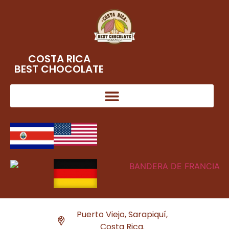
COSTA RICA
BEST CHOCOLATE
Puerto Viejo, Sarapiquí,
Costa Rica.